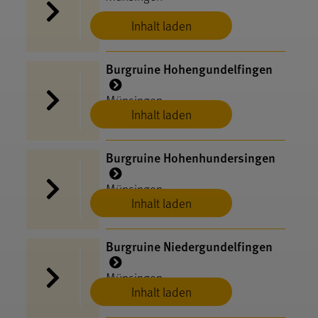
Inhalt laden
Burgruine Hohengundelfingen
Münsingen
Inhalt laden
Burgruine Hohenhundersingen
Münsingen
Inhalt laden
Burgruine Niedergundelfingen
Münsingen
Inhalt laden