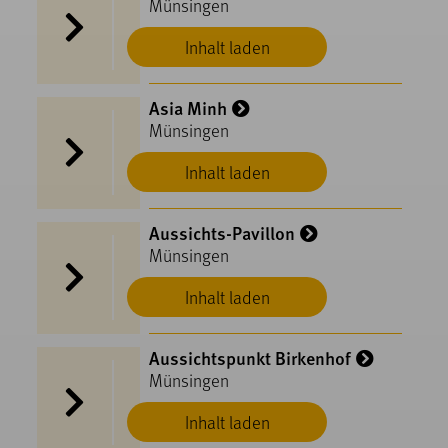
Münsingen
Inhalt laden
Asia Minh
Münsingen
Inhalt laden
Aussichts-Pavillon
Münsingen
Inhalt laden
Aussichtspunkt Birkenhof
Münsingen
Inhalt laden