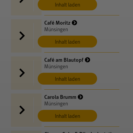
Inhalt laden
Café Moritz
Münsingen
Inhalt laden
Café am Blautopf
Münsingen
Inhalt laden
Carola Brumm
Münsingen
Inhalt laden