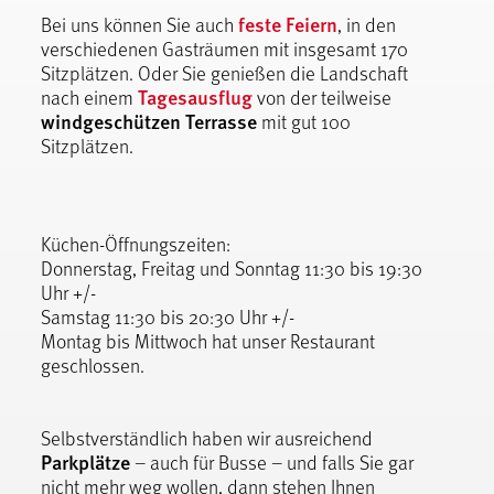
feste Feiern
Bei uns können Sie auch
, in den
verschiedenen Gasträumen mit insgesamt 170
Sitzplätzen. Oder Sie genießen die Landschaft
Tagesausflug
nach einem
von der teilweise
windgeschützen Terrasse
mit gut 100
Sitzplätzen.
Küchen-Öffnungszeiten:
Donnerstag, Freitag und Sonntag 11:30 bis 19:30
Uhr +/-
Samstag 11:30 bis 20:30 Uhr +/-
Montag bis Mittwoch hat unser Restaurant
geschlossen.
Selbstverständlich haben wir ausreichend
Parkplätze
– auch für Busse – und falls Sie gar
nicht mehr weg wollen, dann stehen Ihnen