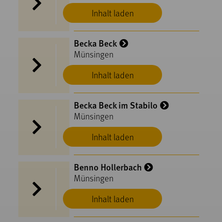
Inhalt laden
Becka Beck
Münsingen
Inhalt laden
Becka Beck im Stabilo
Münsingen
Inhalt laden
Benno Hollerbach
Münsingen
Inhalt laden