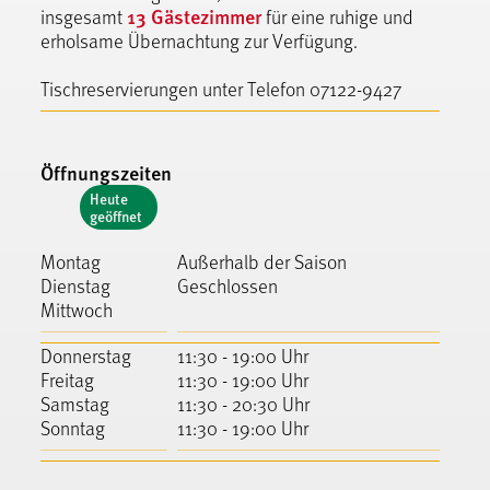
13 Gästezimmer
insgesamt
für eine ruhige und
erholsame Übernachtung zur Verfügung.
Tischreservierungen unter Telefon 07122-9427
Öffnungszeiten
Heute
geöffnet
Montag
Außerhalb der Saison
Dienstag
Geschlossen
Mittwoch
Donnerstag
11:30 - 19:00 Uhr
Freitag
11:30 - 19:00 Uhr
Samstag
11:30 - 20:30 Uhr
Sonntag
11:30 - 19:00 Uhr