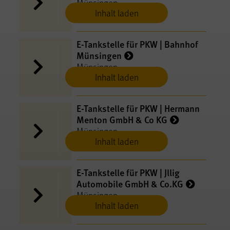
Münsingen
Inhalt laden
E-​Tankstelle für PKW | Bahnhof
Münsingen
Münsingen
Inhalt laden
E-​Tankstelle für PKW | Hermann
Menton GmbH & Co KG
Münsingen
Inhalt laden
E-​Tankstelle für PKW | Jllig
Automobile GmbH & Co.KG
Münsingen
Inhalt laden