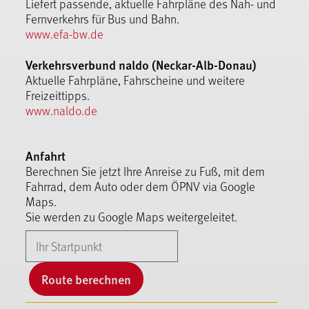
Liefert passende, aktuelle Fahrpläne des Nah- und
Fernverkehrs für Bus und Bahn.
www.efa-bw.de
Verkehrsverbund naldo (Neckar-Alb-Donau)
Aktuelle Fahrpläne, Fahrscheine und weitere
Freizeittipps.
www.naldo.de
Anfahrt
Berechnen Sie jetzt Ihre Anreise zu Fuß, mit dem
Fahrrad, dem Auto oder dem ÖPNV via Google
Maps.
Sie werden zu Google Maps weitergeleitet.
Route berechnen