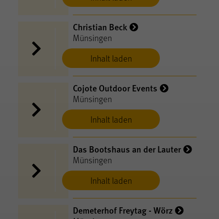
Christian Beck
Münsingen
Inhalt laden
Cojote Outdoor Events
Münsingen
Inhalt laden
Das Bootshaus an der Lauter
Münsingen
Inhalt laden
Demeterhof Freytag - Wörz