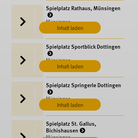
Spielplatz Rathaus, Münsingen
Münsingen
Inhalt laden
Spielplatz Sportblick Dottingen
Münsingen
Inhalt laden
Spielplatz Springerle Dottingen
Münsingen
Inhalt laden
Spielplatz St. Gallus,
Bichishausen
Münsingen