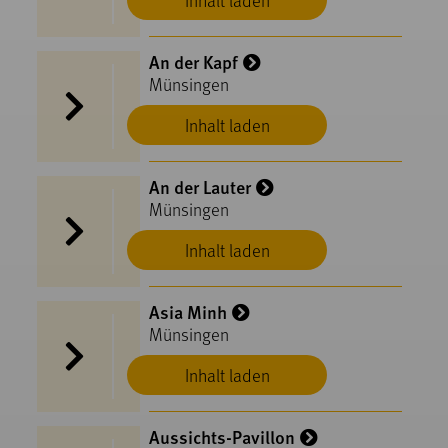
Inhalt laden
An der Kapf
Münsingen
Inhalt laden
An der Lauter
Münsingen
Inhalt laden
Asia Minh
Münsingen
Inhalt laden
Aussichts-Pavillon