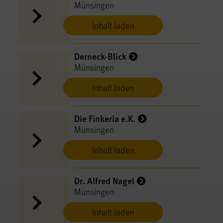
Münsingen
Inhalt laden
Derneck-Blick
Münsingen
Inhalt laden
Die Finkeria e.K.
Münsingen
Inhalt laden
Dr. Alfred Nagel
Münsingen
Inhalt laden