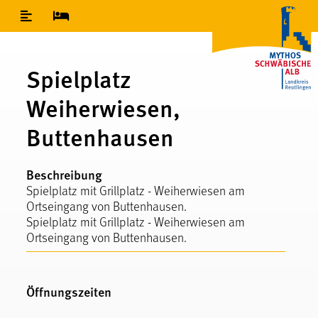
Inhaltsverzeichnis
Spielplatz
Weiherwiesen,
Buttenhausen
Beschreibung
Spielplatz mit Grillplatz - Weiherwiesen am
Ortseingang von Buttenhausen.
Spielplatz mit Grillplatz - Weiherwiesen am
Ortseingang von Buttenhausen.
Öffnungszeiten