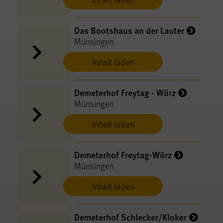
Das Bootshaus an der Lauter
Münsingen
Inhalt laden
Demeterhof Freytag - Wörz
Münsingen
Inhalt laden
Demeterhof Freytag-Wörz
Münsingen
Inhalt laden
Demeterhof Schlecker/Kloker