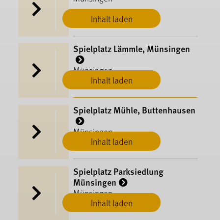
Inhalt laden
Spielplatz Lämmle, Münsingen
Münsingen
Inhalt laden
Spielplatz Mühle, Buttenhausen
Münsingen
Inhalt laden
Spielplatz Parksiedlung
Münsingen
Münsingen
Inhalt laden