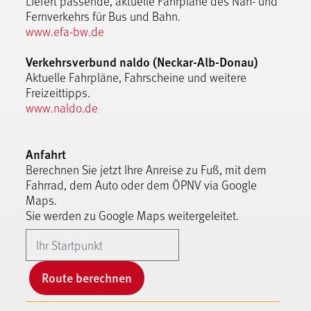
Liefert passende, aktuelle Fahrpläne des Nah- und
Fernverkehrs für Bus und Bahn.
www.efa-bw.de
Verkehrsverbund naldo (Neckar-Alb-Donau)
Aktuelle Fahrpläne, Fahrscheine und weitere
Freizeittipps.
www.naldo.de
Anfahrt
Berechnen Sie jetzt Ihre Anreise zu Fuß, mit dem
Fahrrad, dem Auto oder dem ÖPNV via Google
Maps.
Sie werden zu Google Maps weitergeleitet.
Route berechnen