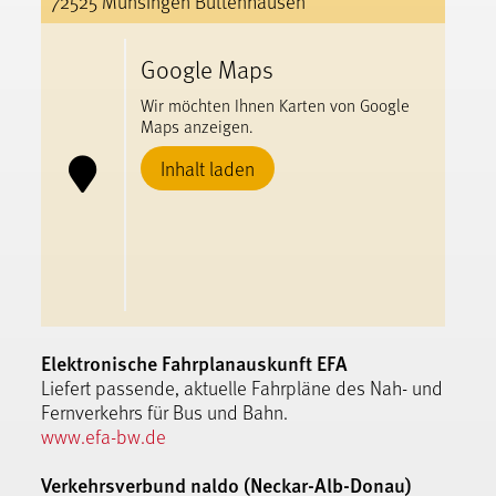
72525 Münsingen Buttenhausen
Google Maps
Wir möchten Ihnen Karten von Google
Maps anzeigen.
Inhalt laden
Elektronische Fahrplanauskunft EFA
Liefert passende, aktuelle Fahrpläne des Nah- und
Fernverkehrs für Bus und Bahn.
www.efa-bw.de
Verkehrsverbund naldo (Neckar-Alb-Donau)