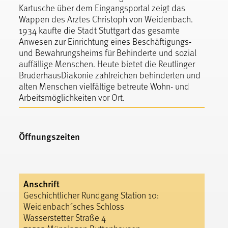
Kartusche über dem Eingangsportal zeigt das
Wappen des Arztes Christoph von Weidenbach.
1934 kaufte die Stadt Stuttgart das gesamte
Anwesen zur Einrichtung eines Beschäftigungs-
und Bewahrungsheims für Behinderte und sozial
auffällige Menschen. Heute bietet die Reutlinger
BruderhausDiakonie zahlreichen behinderten und
alten Menschen vielfältige betreute Wohn- und
Arbeitsmöglichkeiten vor Ort.
Öffnungszeiten
Anschrift
Geschichtlicher Rundgang Station 10:
Weidenbach´sches Schloss
Wasserstetter Straße 4