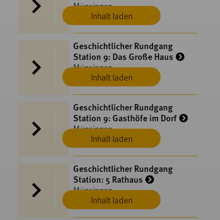
Münsingen
Inhalt laden
Geschichtlicher Rundgang
Station 9: Das Große Haus
Münsingen
Inhalt laden
Geschichtlicher Rundgang
Station 9: Gasthöfe im Dorf
Münsingen
Inhalt laden
Geschichtlicher Rundgang
Station: 5 Rathaus
Münsingen
Inhalt laden