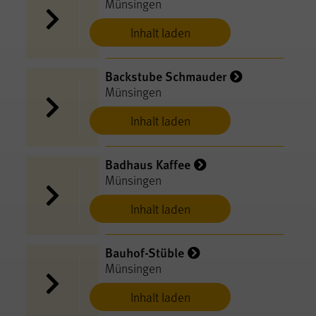
Münsingen
Inhalt laden
Backstube Schmauder
Münsingen
Inhalt laden
Badhaus Kaffee
Münsingen
Inhalt laden
Bauhof-Stüble
Münsingen
Inhalt laden