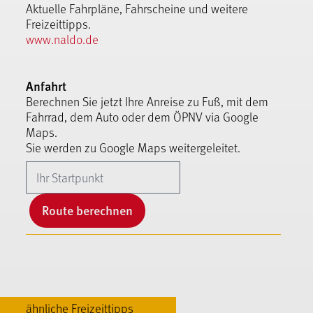
Aktuelle Fahrpläne, Fahrscheine und weitere
Freizeittipps.
www.naldo.de
Anfahrt
Berechnen Sie jetzt Ihre Anreise zu Fuß, mit dem
Fahrrad, dem Auto oder dem ÖPNV via Google
Maps.
Sie werden zu Google Maps weitergeleitet.
Route berechnen
ähnliche Freizeittipps