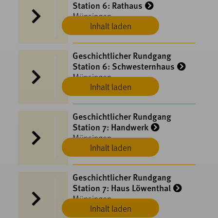
Station 6: Rathaus
Münsingen
Inhalt laden
Geschichtlicher Rundgang
Station 6: Schwesternhaus
Münsingen
Inhalt laden
Geschichtlicher Rundgang
Station 7: Handwerk
Münsingen
Inhalt laden
Geschichtlicher Rundgang
Station 7: Haus Löwenthal
Münsingen
Inhalt laden