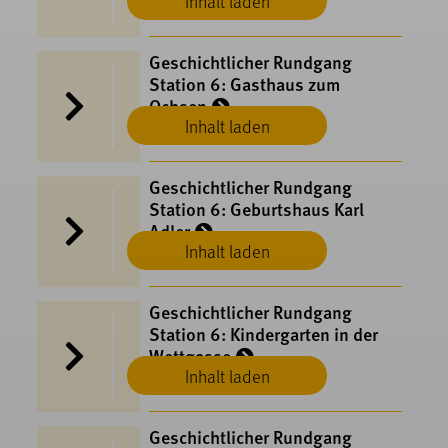
Inhalt laden
Münsingen
Geschichtlicher Rundgang
Station 6: Gasthaus zum
Ochsen
Inhalt laden
Münsingen
Geschichtlicher Rundgang
Station 6: Geburtshaus Karl
Adler
Inhalt laden
Münsingen
Geschichtlicher Rundgang
Station 6: Kindergarten in der
Wettgasse
Inhalt laden
Münsingen
Geschichtlicher Rundgang