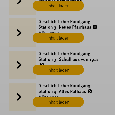
Matthias Erzberger
Inhalt laden
Münsingen
Geschichtlicher Rundgang
Station 3: Neues Pfarrhaus
Münsingen
Inhalt laden
Geschichtlicher Rundgang
Station 3: Schulhaus von 1911
Inhalt laden
Münsingen
Geschichtlicher Rundgang
Station 4: Altes Rathaus
Münsingen
Inhalt laden