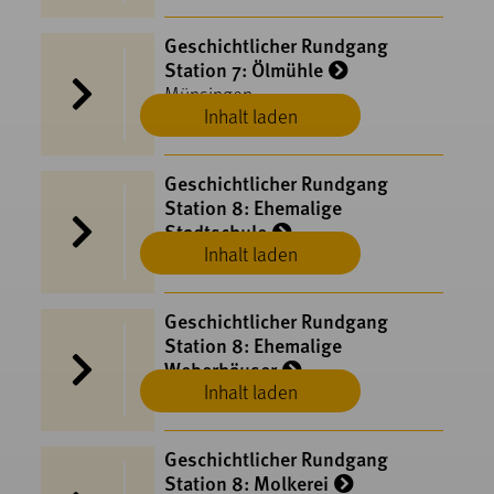
Geschichtlicher Rundgang
Station 7: Ölmühle
Münsingen
Inhalt laden
Geschichtlicher Rundgang
Station 8: Ehemalige
Stadtschule
Inhalt laden
Münsingen
Geschichtlicher Rundgang
Station 8: Ehemalige
Weberhäuser
Inhalt laden
Münsingen
Geschichtlicher Rundgang
Station 8: Molkerei