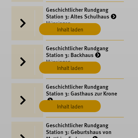
Geschichtlicher Rundgang
Station 3: Altes Schulhaus
Münsingen
Inhalt laden
Geschichtlicher Rundgang
Station 3: Backhaus
Münsingen
Inhalt laden
Geschichtlicher Rundgang
Station 3: Gasthaus zur Krone
Inhalt laden
Münsingen
Geschichtlicher Rundgang
Station 3: Geburtshaus von